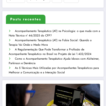
Posts recentes
Acompanhamento Terapêutico (AT) na Psicologia: o que muda com a
Nota Técnica nº 44/2025 do CFP?
Acompanhamento Terapêutico (AT) na Fobia Social: Quando a
Terapia Vai Onde o Medo Mora
A Regulamentação Que Pode Transformar a Profissão de
Acompanhante Terapêutico no Brasil no Projeto de Lei 1.432/2024
Como o Acompanhamento Terapêutico Ajuda Idosos com Alzheimer,
Parkinson e Demência
As 5 Técnicas Mais Utilizadas por Acompanhantes Terapêuticos para
Melhorar a Comunicação e a Interação Social