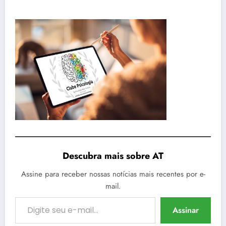
Descubra mais sobre AT
Assine para receber nossas notícias mais recentes por e-
mail.
Digite seu e-mail…
Assinar