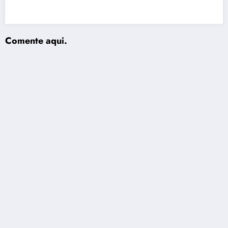
Comente aqui.