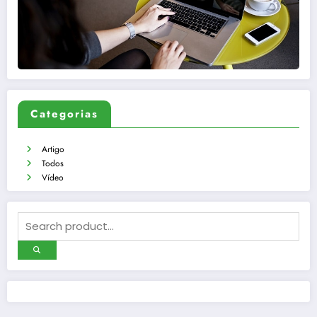
Categorias
Artigo
Todos
Vídeo