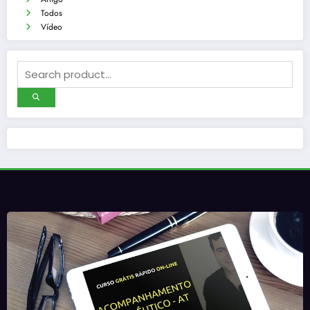
Todos
Vídeo