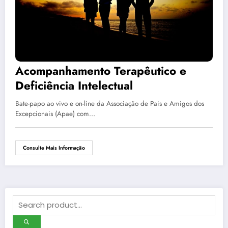
Acompanhamento Terapêutico e
Deficiência Intelectual
Bate-papo ao vivo e on-line da Associação de Pais e Amigos dos
Excepcionais (Apae) com…
Consulte Mais Informação