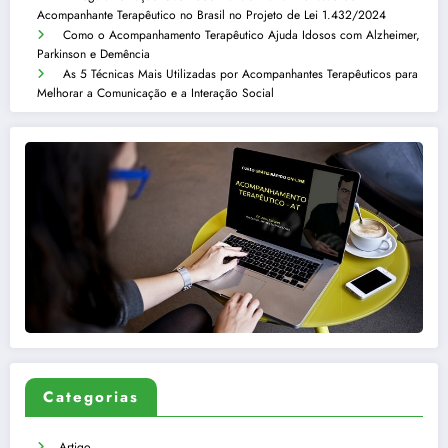
Acompanhante Terapêutico no Brasil no Projeto de Lei 1.432/2024
Como o Acompanhamento Terapêutico Ajuda Idosos com Alzheimer,
Parkinson e Demência
As 5 Técnicas Mais Utilizadas por Acompanhantes Terapêuticos para
Melhorar a Comunicação e a Interação Social
Categorias
Artigo