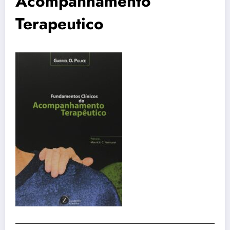
Acompanhamento
Terapeutico