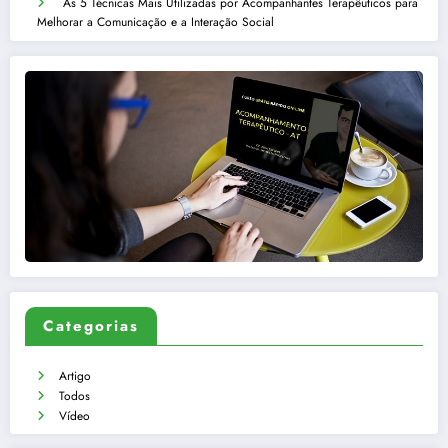
As 5 Técnicas Mais Utilizadas por Acompanhantes Terapêuticos para
Melhorar a Comunicação e a Interação Social
Categorias
Artigo
Todos
Vídeo