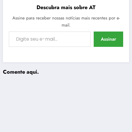
Descubra mais sobre AT
Assine para receber nossas notícias mais recentes por e-
mail.
Digite seu e-mail…
Assinar
Comente aqui.